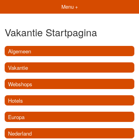
Menu +
Vakantie Startpagina
Algemeen
Vakantie
Webshops
Hotels
Europa
Nederland